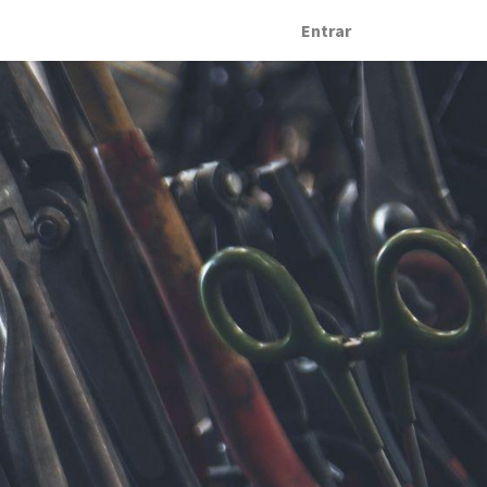
Entrar