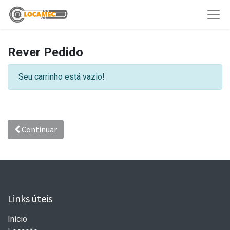
Rever Pedido
Seu carrinho está vazio!
Continuar
Links úteis
Início